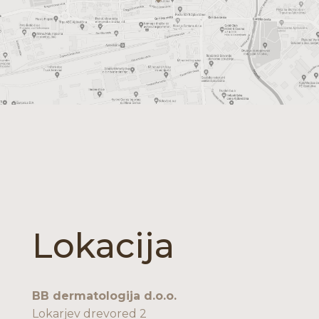
Lokacija
BB dermatologija d.o.o.
Lokarjev drevored 2