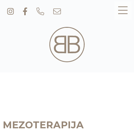
MEZOTERAPIJA