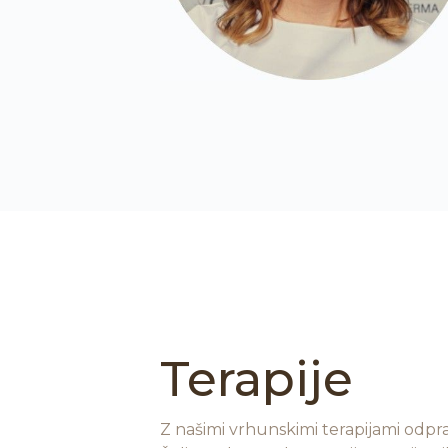
Terapije
Z našimi vrhunskimi terapijami odpr