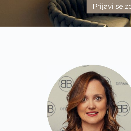
Prijavi se z