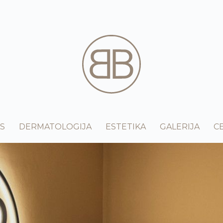
S
DERMATOLOGIJA
ESTETIKA
GALERIJA
C